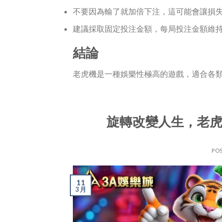
不要因為輸了就加倍下注，這可能會讓損
建議採取固定投注金額，每局投注金額維持在
結論
老虎機是一種娛樂性極高的遊戲，適合各類
旋轉改變人生，老虎機
PO
11
3 月