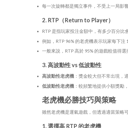
每一次旋轉都是獨立事件，不受上一局影
2. RTP（Return to Player）
RTP 是指玩家投注金額中，有多少百分比
例如，RTP 96% 的老虎機表示玩家每下注 
一般來說，RTP 高於 95% 的遊戲較值得選
3. 高波動性 vs 低波動性
高波動性老虎機
：獎金較大但不常出現，
低波動性老虎機
：較頻繁地提供小額獎勵
老虎機必勝技巧與策略
雖然老虎機是運氣遊戲，但透過適當策略
1. 選擇高 RTP 的老虎機