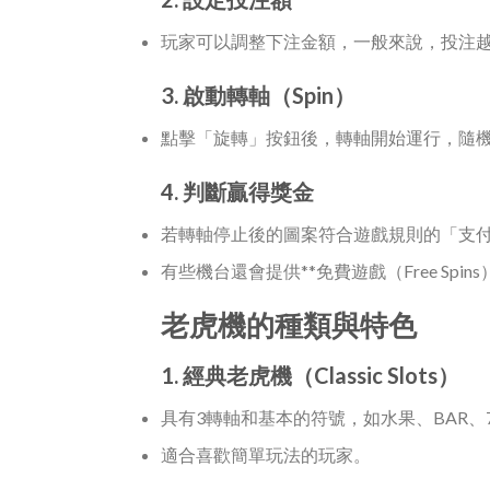
玩家可以調整下注金額，一般來說，投注
3. 啟動轉軸（Spin）
點擊「旋轉」按鈕後，轉軸開始運行，隨
4. 判斷贏得獎金
若轉軸停止後的圖案符合遊戲規則的「支付線
有些機台還會提供**免費遊戲（Free Spins
老虎機的種類與特色
1. 經典老虎機（Classic Slots）
具有3轉軸和基本的符號，如水果、BAR、
適合喜歡簡單玩法的玩家。