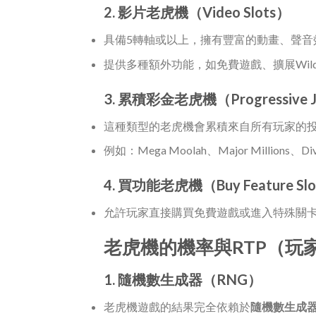
2. 影片老虎機（Video Slots）
具備5轉軸或以上，擁有豐富的動畫、聲音
提供多種額外功能，如免費遊戲、擴展Wil
3. 累積彩金老虎機（Progressive Ja
這種類型的老虎機會累積來自所有玩家的
例如：Mega Moolah、Major Millions、Div
4. 買功能老虎機（Buy Feature Sl
允許玩家直接購買免費遊戲或進入特殊關
老虎機的機率與RTP（玩
1. 隨機數生成器（RNG）
老虎機遊戲的結果完全依賴於
隨機數生成器（R