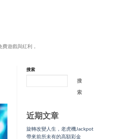
免費遊戲與紅利，
搜索
搜
索
近期文章
旋轉改變人生，老虎機Jackpot
帶來前所未有的高額彩金