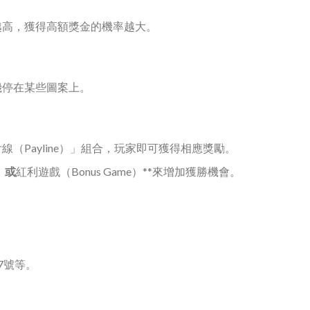
越高，獲得高額獎金的機率越大。
機停在某些圖案上。
（Payline）」組合，玩家即可獲得相應獎勵。
）
或
紅利遊戲（Bonus Game）**來增加獲勝機會。
7號等。